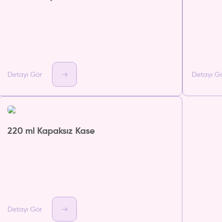
Detayı Gör
Detayı G
220 ml Kapaksız Kase
Detayı Gör