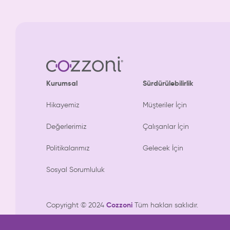
Kurumsal
Sürdürülebilirlik
Hikayemiz
Müşteriler İçin
Değerlerimiz
Çalışanlar İçin
Politikalarımız
Gelecek İçin
Sosyal Sorumluluk
Cozzoni
Copyright © 2024
Tüm hakları saklıdır.