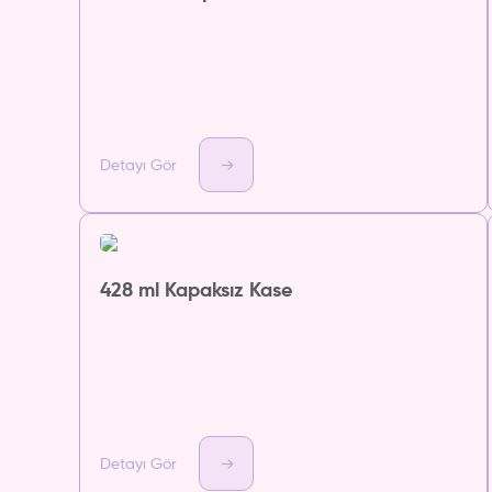
Detayı Gör
428 ml Kapaksız Kase
Detayı Gör