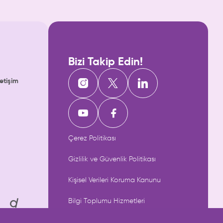
Bizi Takip Edin!
letişim
Çerez Politikası
Gizlilik ve Güvenlik Politikası
Kişisel Verileri Koruma Kanunu
Bilgi Toplumu Hizmetleri