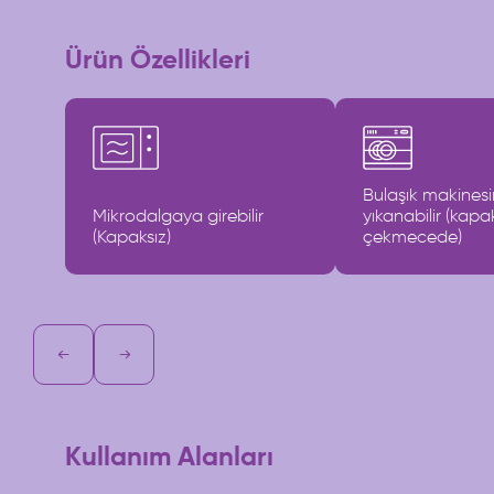
Ürün Özellikleri
Bulaşık makines
Mikrodalgaya girebilir
yıkanabilir (kapa
(Kapaksız)
çekmecede)
Kullanım Alanları